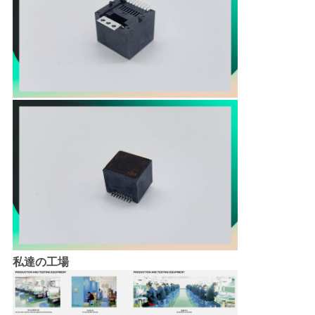
私達の工場