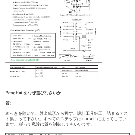
PengHui をなぜ選びなさいか
質:
めっきを除いて、射出成形から押す、設計工具細工、詰まるテス
ト集まって下さい。すべてのステップは ourself によってしてい
ます。 従って私達は質を制御してもいいです。