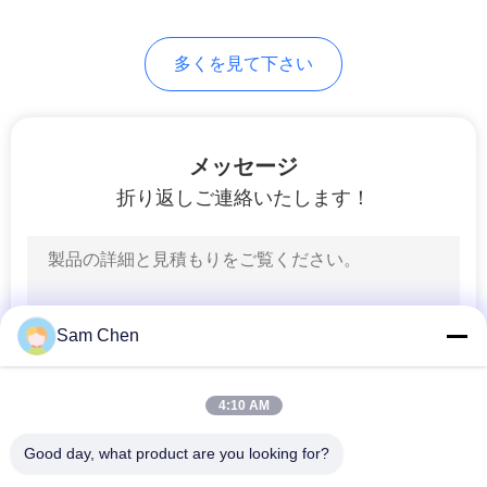
多くを見て下さい
メッセージ
折り返しご連絡いたします！
Sam Chen
4:10 AM
Good day, what product are you looking for?