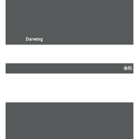
Darwing
会社