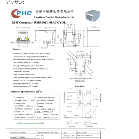
デッサン: