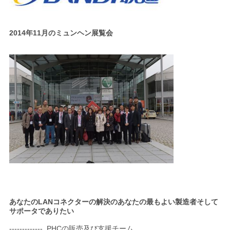
2014年11月のミュンヘン展覧会
あなたのLANコネクターの解決のあなたの最もよい製造者そして
サポータでありたい
------------- PHCの販売及び支援チーム