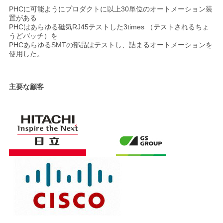
PHCに可能ようにプロダクトに以上30単位のオートメーション装
置がある
PHCはあらゆる磁気RJ45テストした3times （テストされるちょ
うどバッチ）を
PHCあらゆるSMTの部品はテストし、詰まるオートメーションを
使用した。
主要な顧客