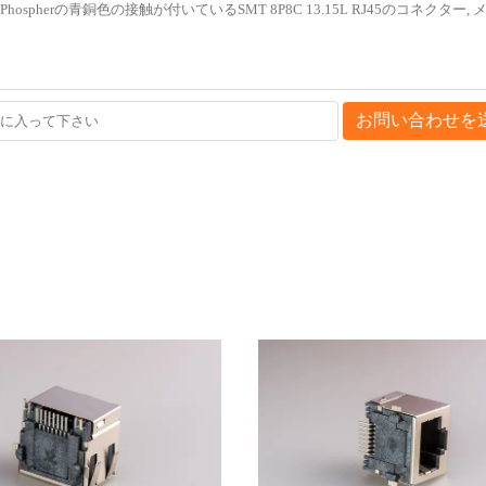
お問い合わせを