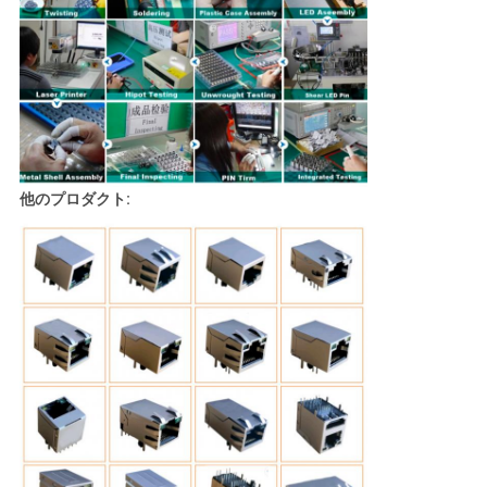
他のプロダクト: