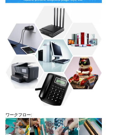
ワークフロー: