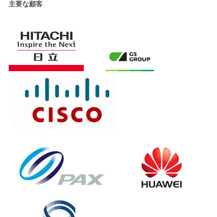
主要な顧客