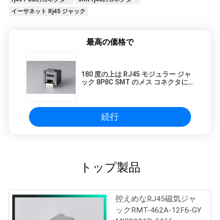
イーサネット Rj45 ジャック
最高の価格で
180 度の上は RJ45 モジュラー ジャ
ック 8P8C SMT のメス コネクタに
入ります
続行
トップ製品
控えめなRJ45磁気ジャ
ックRMT-462A-12F6-GY