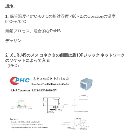
環境:
1.
保管温度-40°C~80°Cの相対湿度
<80>
2.のOprationの温度
0°C~+70°C
無鉛プロセス、迎合的なRoHS
デッサン
21.6L RJ45のメス コネクタの側面は盾10Pジャック ネットワーク
のソケットによって入る
（PHC）