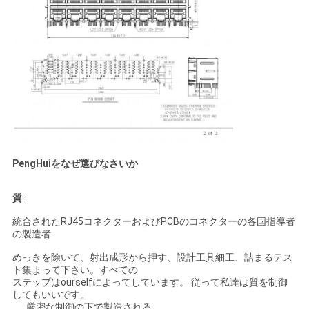
PengHuiをなぜ選びなさいか
質
:
統合されたRJ45コネクターおよびPCBのコネクターの各国指導者
の製造者
めっきを除いて、射出成形から押す、設計工具細工、詰まるテス
ト集まって下さい。すべての
ステップはourselfによってしています。 従って私達は質を制御
してもいいです。
厳密な制御の下で製造される。