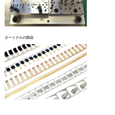
ターミナルの部品