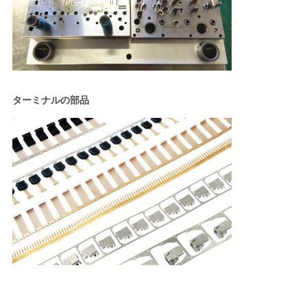
ターミナルの部品