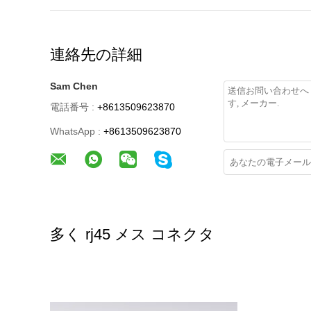
連絡先の詳細
Sam Chen
電話番号 :
+8613509623870
WhatsApp :
+8613509623870
多く rj45 メス コネクタ