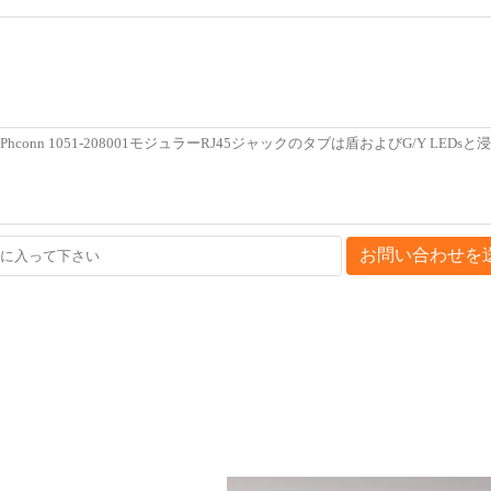
お問い合わせを