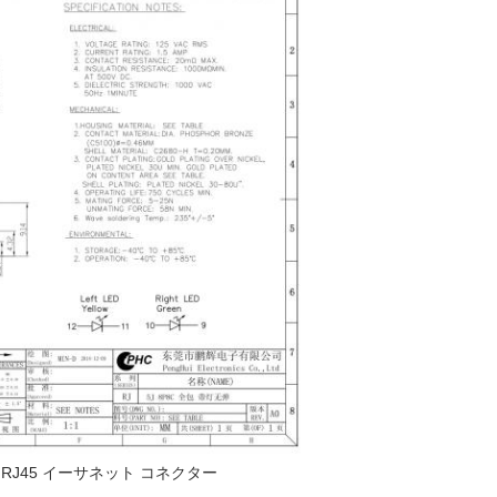
RJ45 イーサネット コネクター