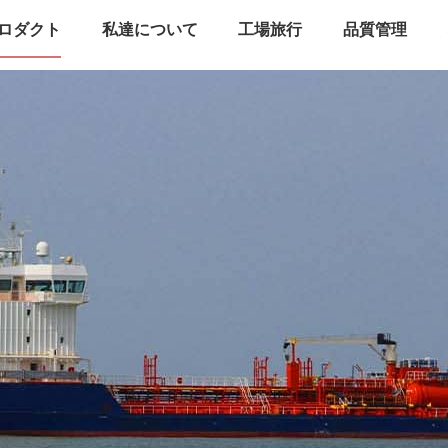
ロダクト
私達について
工場旅行
品質管理