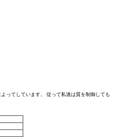
 によってしています。 従って私達は質を制御しても